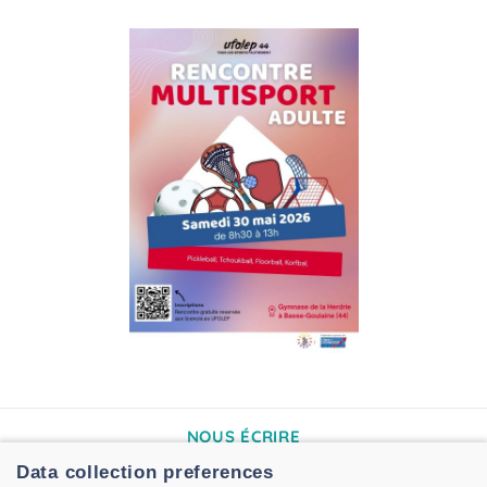
NOUS ÉCRIRE
Data collection preferences
2A rue de Madrid