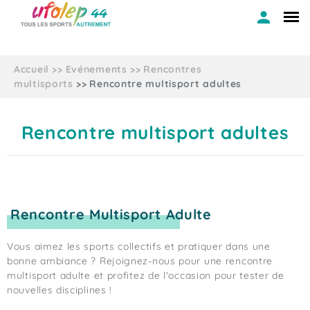
Accueil
Evénements
Rencontres
multisports
Rencontre multisport adultes
Rencontre multisport adultes
Rencontre Multisport Adulte
Vous aimez les sports collectifs et pratiquer dans une
bonne ambiance ? Rejoignez-nous pour une rencontre
multisport adulte et profitez de l'occasion pour tester de
nouvelles disciplines !