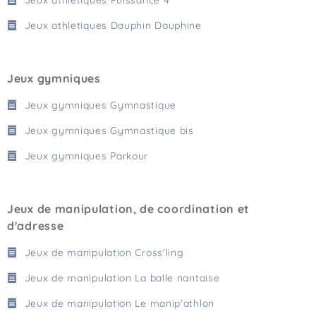
Jeux athletiques Puissance 4
Jeux athletiques Dauphin Dauphine
Jeux gymniques
Jeux gymniques Gymnastique
Jeux gymniques Gymnastique bis
Jeux gymniques Parkour
Jeux de manipulation, de coordination et
d'adresse
Jeux de manipulation Cross'ling
Jeux de manipulation La balle nantaise
Jeux de manipulation Le manip'athlon