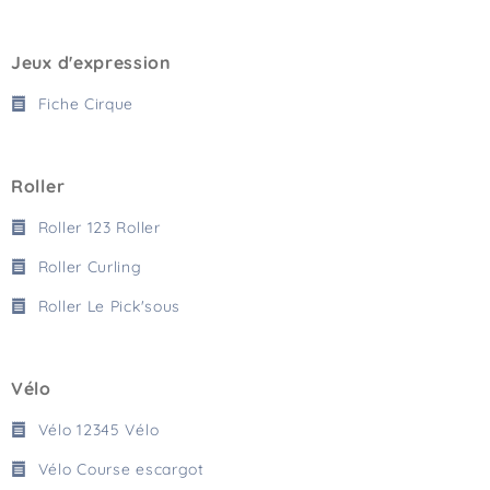
Jeux d'expression
Fiche Cirque
Roller
Roller 123 Roller
Roller Curling
Roller Le Pick'sous
Vélo
Vélo 12345 Vélo
Vélo Course escargot