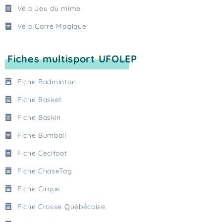
Vélo Jeu du mime
Vélo Carré Magique
Fiches multisport UFOLEP
Fiche Badminton
Fiche Basket
Fiche Baskin
Fiche Bumball
Fiche Cecifoot
Fiche ChaseTag
Fiche Cirque
Fiche Crosse Québécoise