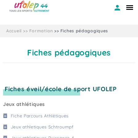
Accueil
Formation
Fiches pédagogiques
Fiches pédagogiques
Fiches éveil/école de sport UFOLEP
Jeux athlétiques
Fiche Parcours Athlétiques
Jeux athletiques Schtroumpf