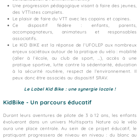
Une progression pédagogique visant à faire des jeunes,
des VTTistes complets.
Le plaisir de faire du VTT avec les copains et copines.
Ce dispositif fédère : enfants, parents,
accompagnateurs, animateurs et responsables
associatifs.
Le KID BIKE est la réponse de l’UFOLEP aux nombreux
enjeux sociétaux autour de la pratique du vélo : mobilité
(aller à l’école, au club de sport, …), accès à une
pratique sportive, lutte contre la sédentarité, éducation
à la sécurité routière, respect de l’environnement. Il
peux donc être associés au dispositif SRAV.
Le Label Kid Bike : une synergie locale !
KidBike - Un parcours éducatif
Durant leurs aventures de pilote de 3 à 12 ans, les enfants
évolueront dans un univers Multisports Nature où le vélo
aura une place centrale. Au sein de ce projet éducatif, le
pratiquant progressera de niveau en niveau : du blanc au