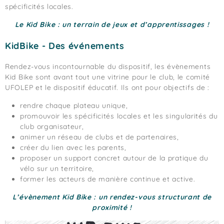
spécificités locales.
Le Kid Bike : un terrain de jeux et d’apprentissages !
KidBike - Des événements
Rendez-vous incontournable du dispositif, les évènements
Kid Bike sont avant tout une vitrine pour le club, le comité
UFOLEP et le dispositif éducatif. Ils ont pour objectifs de :
rendre chaque plateau unique,
promouvoir les spécificités locales et les singularités du
club organisateur,
animer un réseau de clubs et de partenaires,
créer du lien avec les parents,
proposer un support concret autour de la pratique du
vélo sur un territoire,
former les acteurs de manière continue et active.
L’évènement Kid Bike : un rendez-vous structurant de
proximité !