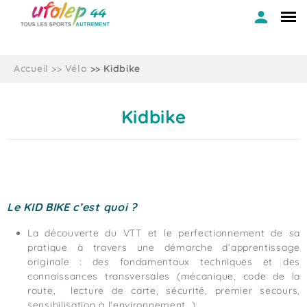
Accueil
Vélo
Kidbike
Kidbike
Le KID BIKE c’est quoi ?
La découverte du VTT et le perfectionnement de sa
pratique à travers une démarche d’apprentissage
originale : des fondamentaux techniques et des
connaissances transversales (mécanique, code de la
route, lecture de carte, sécurité, premier secours,
sensibilisation à l’environnement…).