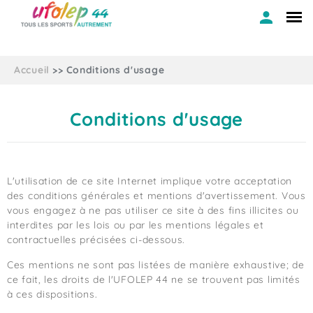
Accueil
Conditions d'usage
Conditions d'usage
L'utilisation de ce site Internet implique votre acceptation
des conditions générales et mentions d'avertissement. Vous
vous engagez à ne pas utiliser ce site à des fins illicites ou
interdites par les lois ou par les mentions légales et
contractuelles précisées ci-dessous.
Ces mentions ne sont pas listées de manière exhaustive; de
ce fait, les droits de l'UFOLEP 44 ne se trouvent pas limités
à ces dispositions.