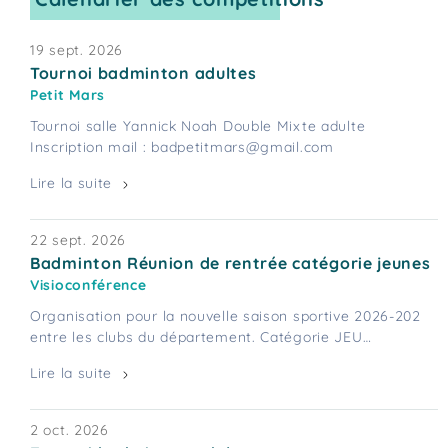
19 sept. 2026
Tournoi badminton adultes
Petit Mars
Tournoi salle Yannick Noah Double Mixte adulte
Inscription mail : badpetitmars@gmail.com
Lire la suite
22 sept. 2026
Badminton Réunion de rentrée catégorie jeunes
Visioconférence
Organisation pour la nouvelle saison sportive 2026-202
entre les clubs du département. Catégorie JEU…
Lire la suite
2 oct. 2026