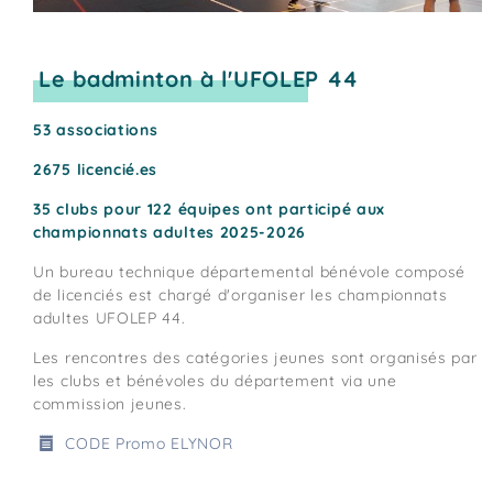
Le badminton à l'UFOLEP 44
53 associations
2675 licencié.es
35 clubs pour 122 équipes ont participé aux
championnats adultes 2025-2026
Un bureau technique départemental bénévole composé
de licenciés est chargé d'organiser les championnats
adultes UFOLEP 44.
Les rencontres des catégories jeunes sont organisés par
les clubs et bénévoles du département via une
commission jeunes.
CODE Promo ELYNOR