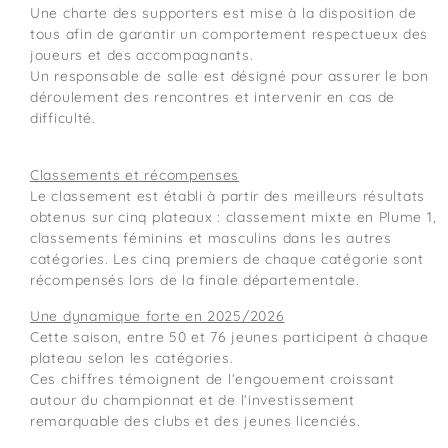
Une charte des supporters est mise à la disposition de
tous afin de garantir un comportement respectueux des
joueurs et des accompagnants.
Un responsable de salle est désigné pour assurer le bon
déroulement des rencontres et intervenir en cas de
difficulté.
Classements et récompenses
Le classement est établi à partir des meilleurs résultats
obtenus sur cinq plateaux : classement mixte en Plume 1,
classements féminins et masculins dans les autres
catégories. Les cinq premiers de chaque catégorie sont
récompensés lors de la finale départementale.
Une dynamique forte en 2025/2026
Cette saison, entre 50 et 76 jeunes participent à chaque
plateau selon les catégories.
Ces chiffres témoignent de l’engouement croissant
autour du championnat et de l’investissement
remarquable des clubs et des jeunes licenciés.