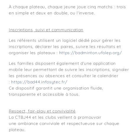
À chaque plateau, chaque jeune joue cinq matchs : trois
en simple et deux en double, ou l’inverse.
Inscriptions, suivi et communication
Les référents utilisent un logiciel dédié pour gérer les
inscriptions, déclarer les paires, suivre les résultats et
organiser les plateaux :
https://badminton.ufolep.org/
Les familles disposent également d’une application
mobile leur permettant de suivre les inscriptions, signaler
les présences ou absences et consulter le calendrier
:
https://bad44.infosytec.fr/
Ce dispositif garantit une organisation fluide,
transparente et accessible à tous.
Respect, fair-play et convivialité
La CTBJ44 et les clubs veillent à promouvoir
une ambiance conviviale et respectueuse sur chaque
plateau.