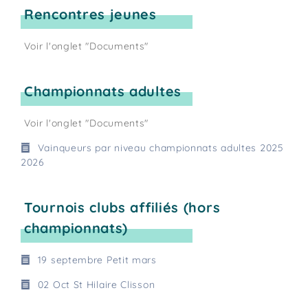
Rencontres jeunes
Voir l'onglet "Documents"
Championnats adultes
Voir l'onglet "Documents"
Vainqueurs par niveau championnats adultes 2025
2026
Tournois clubs affiliés (hors
championnats)
19 septembre Petit mars
02 Oct St Hilaire Clisson