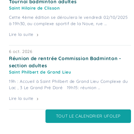
Tournoi badminton adultes
Saint Hilaire de Clisson
Cette 4ème édition se déroulera le vendredi 02/10/2025
à 19h30, au complexe sportif de la Noue, rue …
Lire la suite
6 oct. 2026
Réunion de rentrée Commission Badminton -
section adultes
Saint Philbert de Grand Lieu
19h : Accueil à Saint Philbert de Grand Lieu Complexe du
Lac , 3 Le Grand Pré Doré 19h15: réunion …
Lire la suite
TOUT LE CALENDRIER UFOLEP