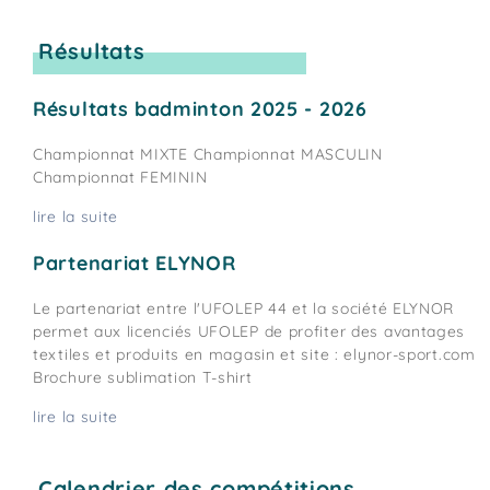
Résultats
Résultats badminton 2025 - 2026
Championnat MIXTE Championnat MASCULIN
Championnat FEMININ
lire la suite
Partenariat ELYNOR
Le partenariat entre l'UFOLEP 44 et la société ELYNOR
permet aux licenciés UFOLEP de profiter des avantages
textiles et produits en magasin et site : elynor-sport.com
Brochure sublimation T-shirt
lire la suite
Calendrier des compétitions