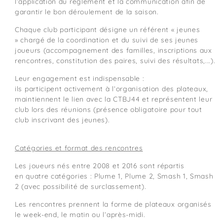
l’application du règlement et la communication afin de
garantir le bon déroulement de la saison.
Chaque club participant désigne un référent « jeunes
» chargé de la coordination et du suivi de ses jeunes
joueurs (accompagnement des familles, inscriptions aux
rencontres, constitution des paires, suivi des résultats,...).
Leur engagement est indispensable :
ils participent activement à l’organisation des plateaux,
maintiennent le lien avec la CTBJ44 et représentent leur
club lors des réunions (présence obligatoire pour tout
club inscrivant des jeunes).
Catégories et format des rencontres
Les joueurs nés entre 2008 et 2016 sont répartis
en quatre catégories : Plume 1, Plume 2, Smash 1, Smash
2 (avec possibilité de surclassement).
Les rencontres prennent la forme de plateaux organisés
le week-end, le matin ou l’après-midi.