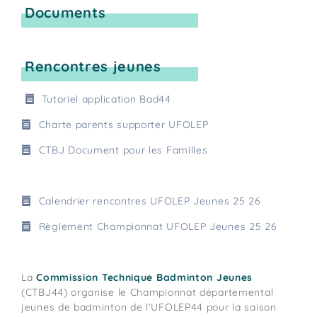
Documents
Rencontres jeunes
Tutoriel application Bad44
Charte parents supporter UFOLEP
CTBJ Document pour les Familles
Calendrier rencontres UFOLEP Jeunes 25 26
Règlement Championnat UFOLEP Jeunes 25 26
La
Commission Technique Badminton Jeunes
(CTBJ44) organise le Championnat départemental
jeunes de badminton de l’UFOLEP44 pour la saison