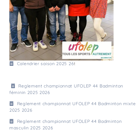
Calendrier saison 2025 26
t
Reglement championnat UFOLEP 44 Badminton
féminin 2025 2026
Reglement championnat UFOLEP 44 Badminton mixte
2025 2026
Reglement championnat UFOLEP 44 Badminton
masculin 2025 2026