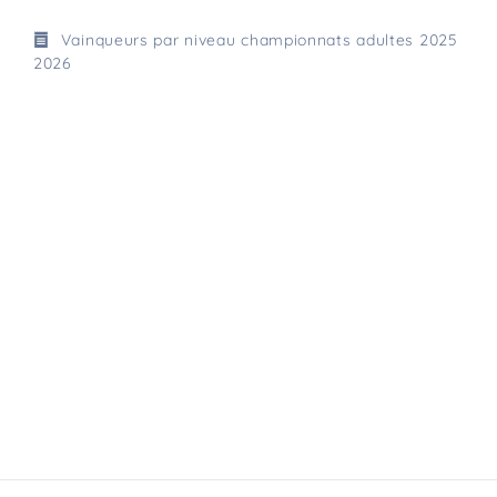
Vainqueurs par niveau championnats adultes 2025
2026