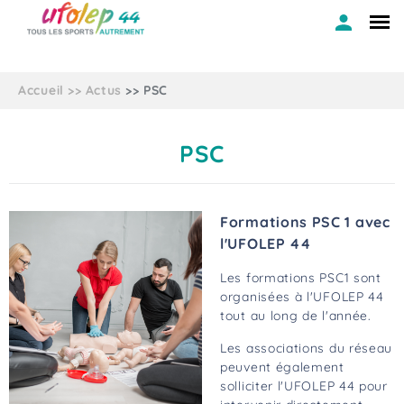
Accueil
Actus
PSC
PSC
Formations PSC 1 avec
l'UFOLEP 44
Les formations PSC1 sont
organisées à l'UFOLEP 44
tout au long de l'année.
Les associations du réseau
peuvent également
solliciter l'UFOLEP 44 pour